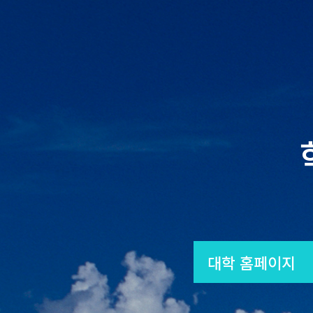
대학 홈페이지